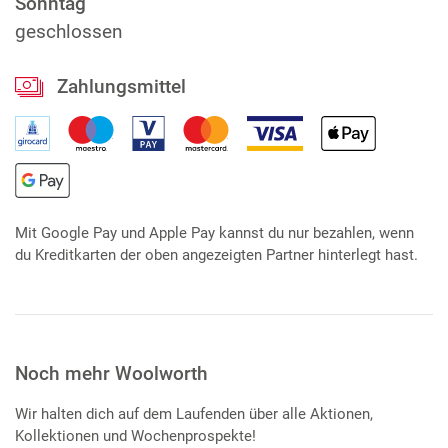
Sonntag
geschlossen
Zahlungsmittel
Mit Google Pay und Apple Pay kannst du nur bezahlen, wenn
du Kreditkarten der oben angezeigten Partner hinterlegt hast.
Noch mehr Woolworth
Wir halten dich auf dem Laufenden über alle Aktionen,
Kollektionen und Wochenprospekte!