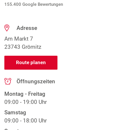
155.400 Google Bewertungen
Adresse
Am Markt 7
23743 Grömitz
Route planen
Öffnungszeiten
Montag - Freitag
09:00 - 19:00 Uhr
Samstag
09:00 - 18:00 Uhr