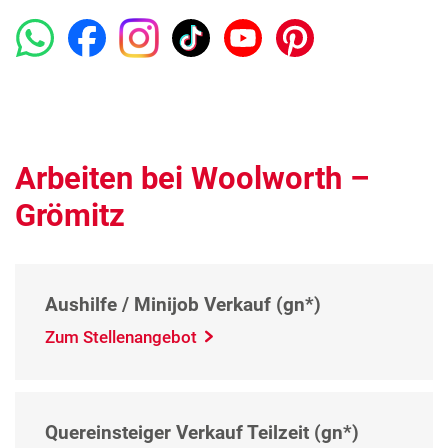
Arbeiten bei Woolworth –
Grömitz
Aushilfe / Minijob Verkauf (gn*)
Zum Stellenangebot
Quereinsteiger Verkauf Teilzeit (gn*)