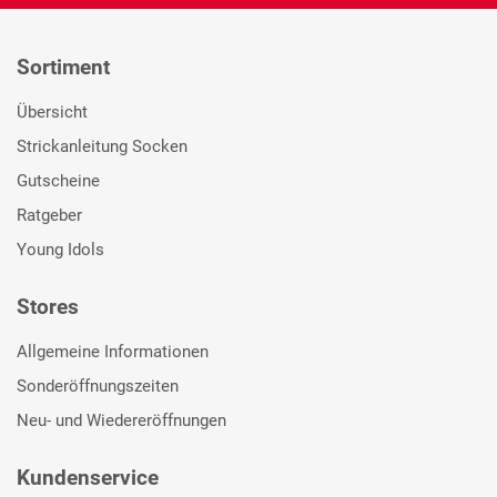
Sortiment
Übersicht
Strickanleitung Socken
Gutscheine
Ratgeber
Young Idols
Stores
Allgemeine Informationen
Sonderöffnungszeiten
Neu- und Wiedereröffnungen
Kundenservice