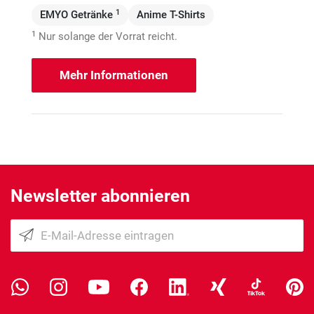
1
EMYO Getränke
Anime T-Shirts
1
Nur solange der Vorrat reicht.
Mehr Informationen
Newsletter abonnieren