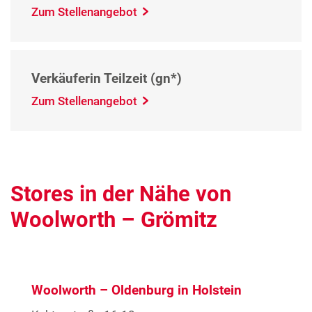
Zum Stellenangebot
Verkäuferin Teilzeit (gn*)
Zum Stellenangebot
Stores in der Nähe von
Woolworth – Grömitz
Woolworth – Oldenburg in Holstein