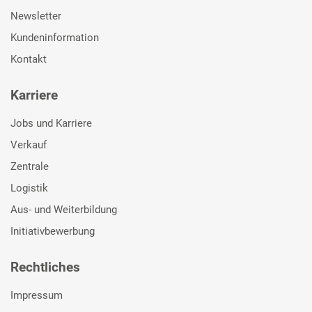
Newsletter
Kundeninformation
Kontakt
Karriere
Jobs und Karriere
Verkauf
Zentrale
Logistik
Aus- und Weiterbildung
Initiativbewerbung
Rechtliches
Impressum