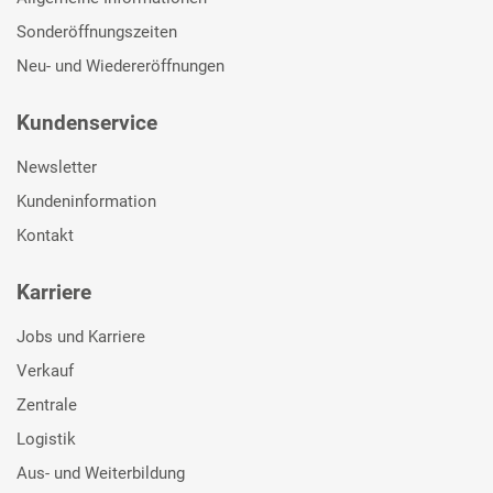
Sonderöffnungszeiten
Neu- und Wiedereröffnungen
Kundenservice
Newsletter
Kundeninformation
Kontakt
Karriere
Jobs und Karriere
Verkauf
Zentrale
Logistik
Aus- und Weiterbildung