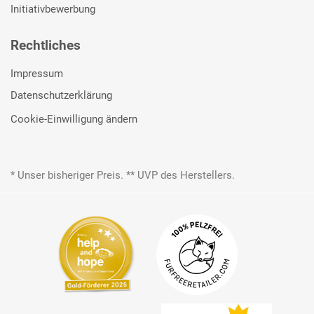
Initiativbewerbung
Rechtliches
Impressum
Datenschutzerklärung
Cookie-Einwilligung ändern
* Unser bisheriger Preis. ** UVP des Herstellers.