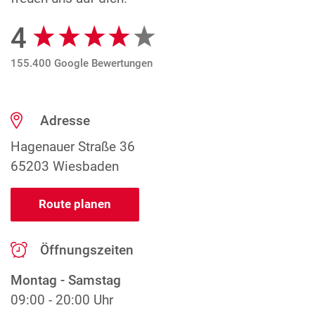
4
Google Bewertungen
155.400 Google Bewertungen
Adresse
Hagenauer Straße 36
65203 Wiesbaden
Route planen
Öffnungszeiten
Montag - Samstag
09:00 - 20:00 Uhr