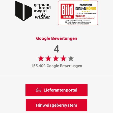
Google Bewertungen
4
155.400 Google Bewertungen
Lieferantenportal
Hinweisgebersystem