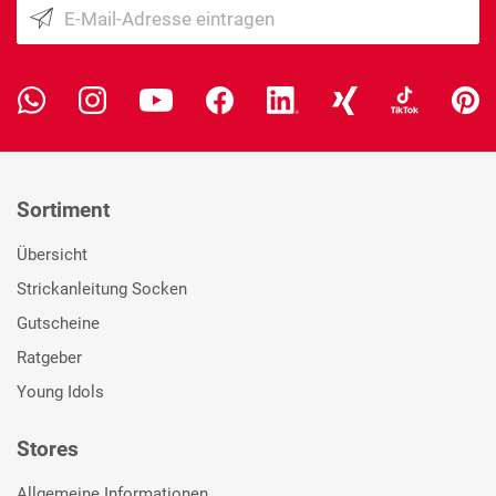
Sortiment
Übersicht
Strickanleitung Socken
Gutscheine
Ratgeber
Young Idols
Stores
Allgemeine Informationen