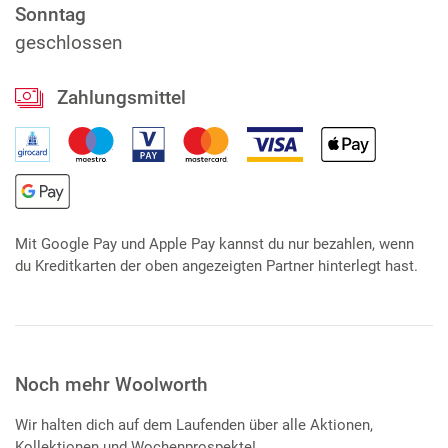
Sonntag
geschlossen
Zahlungsmittel
Mit Google Pay und Apple Pay kannst du nur bezahlen, wenn
du Kreditkarten der oben angezeigten Partner hinterlegt hast.
Noch mehr Woolworth
Wir halten dich auf dem Laufenden über alle Aktionen,
Kollektionen und Wochenprospekte!