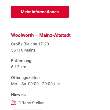
Mehr Informationen
Woolworth – Mainz-Altstadt
Große Bleiche 17-23
55116 Mainz
Entfernung
6.12 km
Öffnungszeiten
Mo. - Sa.
09:00 - 20:00 Uhr
Hinweis
Offene Stellen