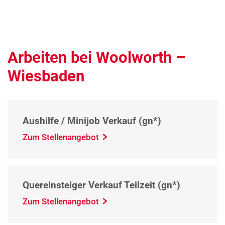
Arbeiten bei Woolworth –
Wiesbaden
Aushilfe / Minijob Verkauf (gn*)
Zum Stellenangebot
Quereinsteiger Verkauf Teilzeit (gn*)
Zum Stellenangebot