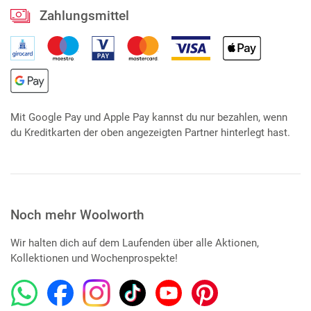
Zahlungsmittel
Mit Google Pay und Apple Pay kannst du nur bezahlen, wenn
du Kreditkarten der oben angezeigten Partner hinterlegt hast.
Noch mehr Woolworth
Wir halten dich auf dem Laufenden über alle Aktionen,
Kollektionen und Wochenprospekte!