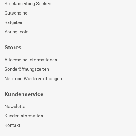
Strickanleitung Socken
Gutscheine
Ratgeber
Young Idols
Stores
Allgemeine Informationen
Sonderöffnungszeiten
Neu- und Wiedereröffnungen
Kundenservice
Newsletter
Kundeninformation
Kontakt