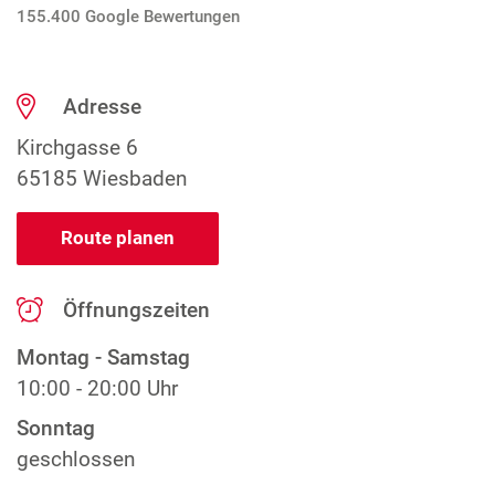
155.400 Google Bewertungen
Adresse
Kirchgasse 6
65185 Wiesbaden
Route planen
Öffnungszeiten
Montag - Samstag
10:00 - 20:00 Uhr
Sonntag
geschlossen