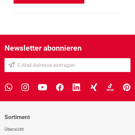
Newsletter abonnieren
Sortiment
Übersicht