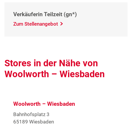
Verkäuferin Teilzeit (gn*)
Zum Stellenangebot
Stores in der Nähe von
Woolworth – Wiesbaden
Woolworth – Wiesbaden
Bahnhofsplatz 3
65189 Wiesbaden