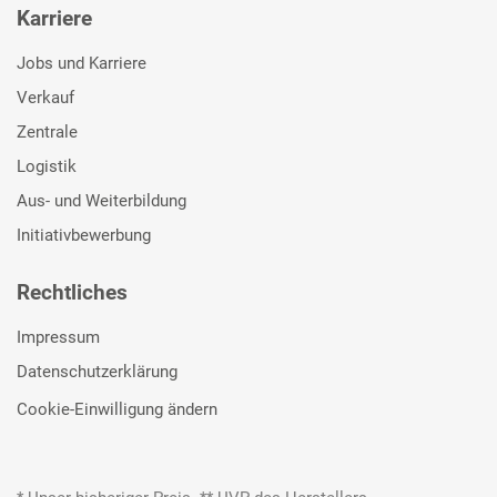
Karriere
Jobs und Karriere
Verkauf
Zentrale
Logistik
Aus- und Weiterbildung
Initiativbewerbung
Rechtliches
Impressum
Datenschutzerklärung
Cookie-Einwilligung ändern