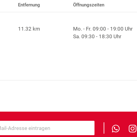
Entfernung
Öffnungszeiten
11.32 km
Mo. - Fr.
09:00 - 19:00 Uhr
Sa.
09:30 - 18:30 Uhr