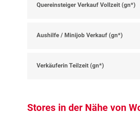
Quereinsteiger Verkauf Vollzeit (gn*)
Aushilfe / Minijob Verkauf (gn*)
Verkäuferin Teilzeit (gn*)
Stores in der Nähe von 