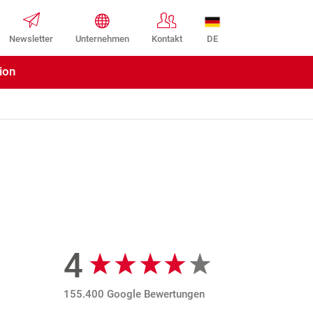
DE
Newsletter
Unternehmen
Kontakt
ion
4
Google Bewertungen
155.400 Google Bewertungen