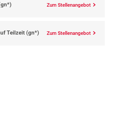
(gn*)
Zum Stellenangebot
f Teilzeit (gn*)
Zum Stellenangebot