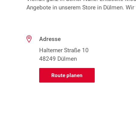
Angebote in unserem Store in Dülmen. Wir 
Adresse
Halterner Straße 10
48249 Dülmen
Route planen