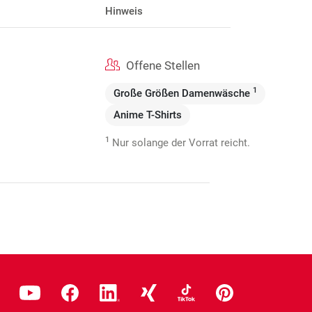
Hinweis
Offene Stellen
1
Große Größen Damenwäsche
Anime T-Shirts
1
Nur solange der Vorrat reicht.