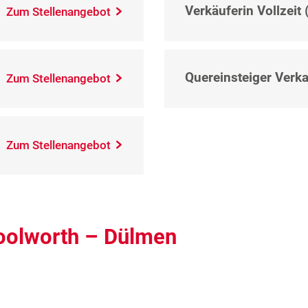
Verkäuferin Vollzeit 
Zum Stellenangebot
Quereinsteiger Verkau
Zum Stellenangebot
Zum Stellenangebot
Woolworth – Dülmen