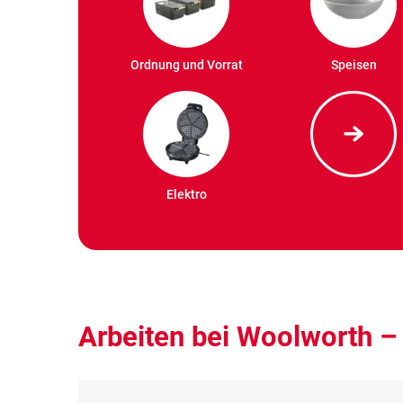
Ordnung und Vorrat
Speisen
Elektro
Arbeiten bei Woolworth 