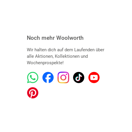
Noch mehr Woolworth
Wir halten dich auf dem Laufenden über
alle Aktionen, Kollektionen und
Wochenprospekte!