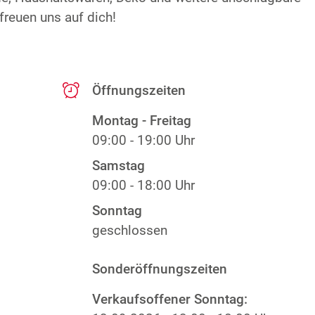
freuen uns auf dich!
Öffnungszeiten
Montag - Freitag
09:00 - 19:00 Uhr
Samstag
09:00 - 18:00 Uhr
Sonntag
geschlossen
Sonderöffnungszeiten
Verkaufsoffener Sonntag: