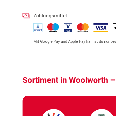
Zahlungsmittel
Mit Google Pay und Apple Pay kannst du nur beza
Sortiment in Woolworth 