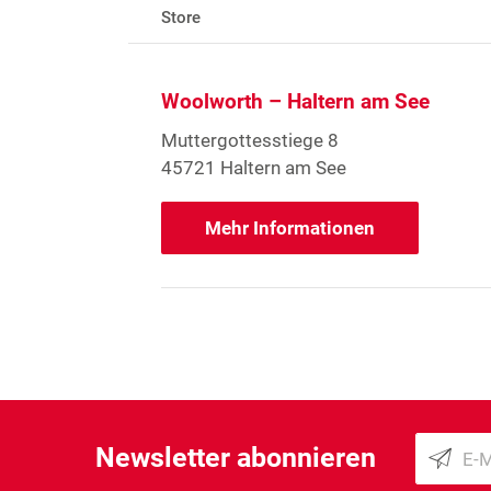
Store
Woolworth – Haltern am See
Muttergottesstiege 8
45721 Haltern am See
Mehr Informationen
Newsletter abonnieren