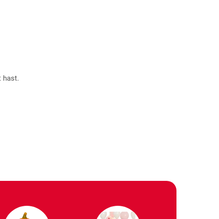
 hast.