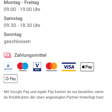
Montag - Freitag
09:00 - 19:00 Uhr
Samstag
09:30 - 18:30 Uhr
Sonntag
geschlossen
Zahlungsmittel
Mit Google Pay und Apple Pay kannst du nur bezahlen, wenn
du Kreditkarten der oben angezeigten Partner hinterlegt hast.