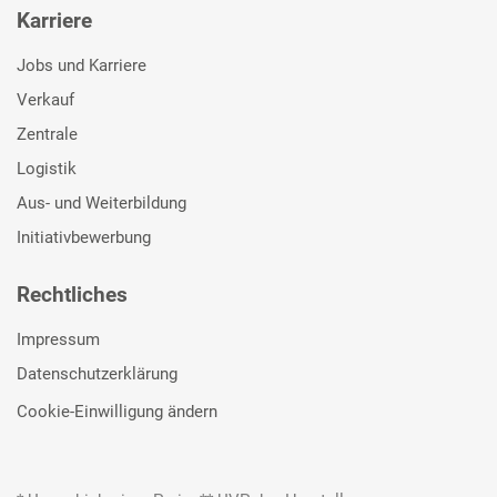
Karriere
Jobs und Karriere
Verkauf
Zentrale
Logistik
Aus- und Weiterbildung
Initiativbewerbung
Rechtliches
Impressum
Datenschutzerklärung
Cookie-Einwilligung ändern