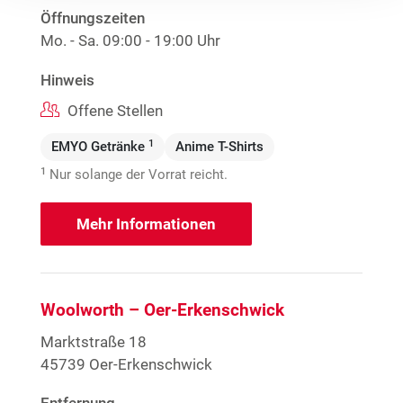
Öffnungszeiten
Mo. - Sa.
09:00 - 19:00 Uhr
Hinweis
Offene Stellen
1
EMYO Getränke
Anime T-Shirts
1
Nur solange der Vorrat reicht.
Mehr Informationen
Woolworth – Oer-Erkenschwick
Marktstraße 18
45739 Oer-Erkenschwick