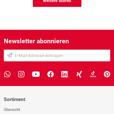
weitere Stores
Newsletter abonnieren
Sortiment
Übersicht