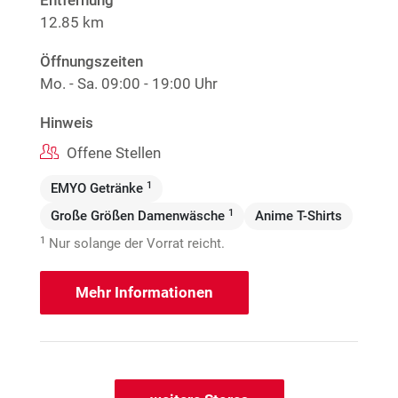
Entfernung
12.85 km
Öffnungszeiten
Mo. - Sa.
09:00 - 19:00 Uhr
Hinweis
Offene Stellen
1
EMYO Getränke
1
Große Größen Damenwäsche
Anime T-Shirts
1
Nur solange der Vorrat reicht.
Mehr Informationen