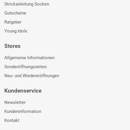
Strickanleitung Socken
Gutscheine
Ratgeber
Young Idols
Stores
Allgemeine Informationen
Sonderöffnungszeiten
Neu- und Wiedereröffnungen
Kundenservice
Newsletter
Kundeninformation
Kontakt