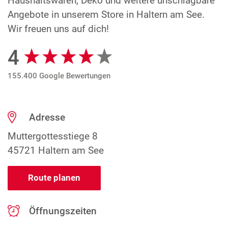
Haushaltswaren, Deko und weitere unschlagbare
Angebote in unserem Store in Haltern am See.
Wir freuen uns auf dich!
4
Google Bewertungen
155.400 Google Bewertungen
Adresse
Muttergottesstiege 8
45721 Haltern am See
Route planen
Öffnungszeiten