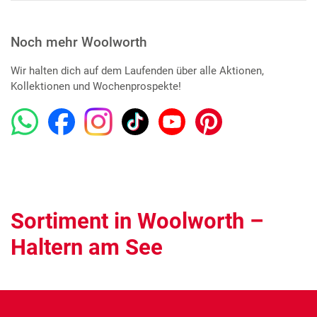
Noch mehr Woolworth
Wir halten dich auf dem Laufenden über alle Aktionen,
Kollektionen und Wochenprospekte!
Sortiment in Woolworth –
Haltern am See