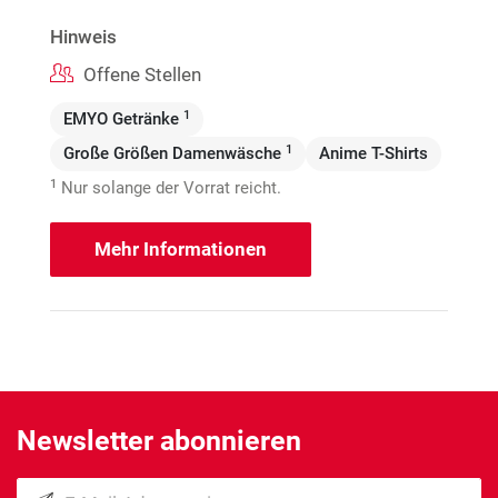
Hinweis
Offene Stellen
1
EMYO Getränke
1
Große Größen Damenwäsche
Anime T-Shirts
1
Nur solange der Vorrat reicht.
Mehr Informationen
Newsletter abonnieren