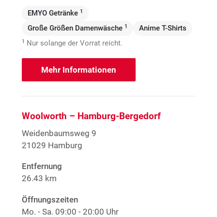
1
EMYO Getränke
1
Große Größen Damenwäsche
Anime T-Shirts
1
Nur solange der Vorrat reicht.
Mehr Informationen
Woolworth – Hamburg-Bergedorf
Weidenbaumsweg 9
21029 Hamburg
Entfernung
26.43 km
Öffnungszeiten
Mo. - Sa.
09:00 - 20:00 Uhr