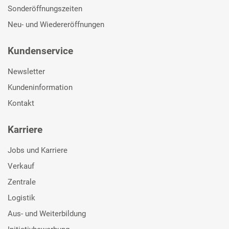
Sonderöffnungszeiten
Neu- und Wiedereröffnungen
Kundenservice
Newsletter
Kundeninformation
Kontakt
Karriere
Jobs und Karriere
Verkauf
Zentrale
Logistik
Aus- und Weiterbildung