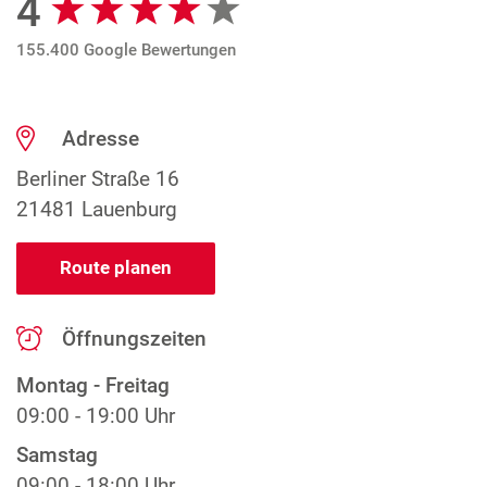
4
155.400 Google Bewertungen
Adresse
Berliner Straße 16
21481 Lauenburg
Route planen
Öffnungszeiten
Montag - Freitag
09:00 - 19:00 Uhr
Samstag
09:00 - 18:00 Uhr