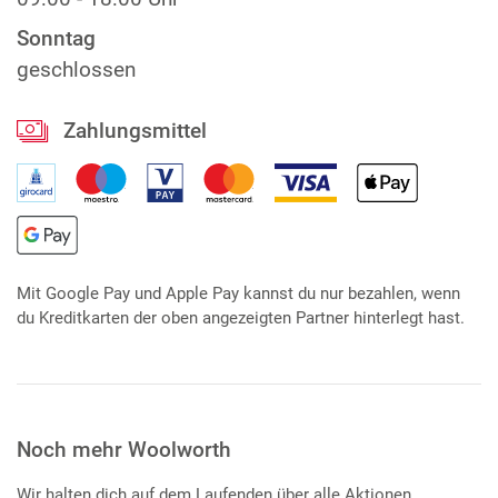
Sonntag
geschlossen
Zahlungsmittel
Mit Google Pay und Apple Pay kannst du nur bezahlen, wenn
du Kreditkarten der oben angezeigten Partner hinterlegt hast.
Noch mehr Woolworth
Wir halten dich auf dem Laufenden über alle Aktionen,