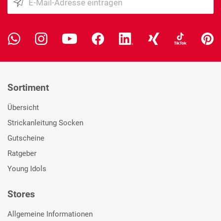
Sortiment
Übersicht
Strickanleitung Socken
Gutscheine
Ratgeber
Young Idols
Stores
Allgemeine Informationen