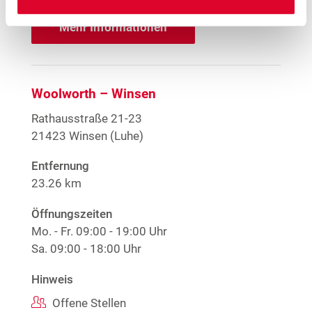
Mehr Informationen
Woolworth – Winsen
Rathausstraße 21-23
21423 Winsen (Luhe)
Entfernung
23.26 km
Öffnungszeiten
Mo. - Fr.
09:00 - 19:00 Uhr
Sa.
09:00 - 18:00 Uhr
Hinweis
Offene Stellen