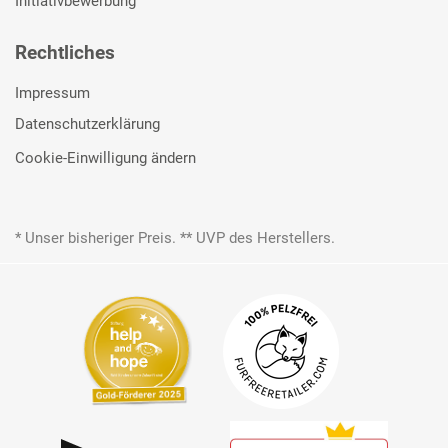
Initiativbewerbung
Rechtliches
Impressum
Datenschutzerklärung
Cookie-Einwilligung ändern
* Unser bisheriger Preis. ** UVP des Herstellers.