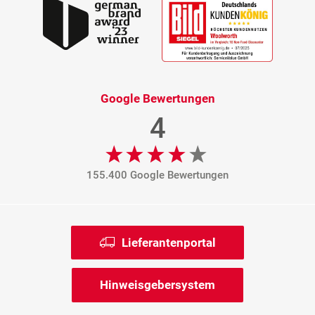
Google Bewertungen
4
155.400 Google Bewertungen
Lieferantenportal
Hinweisgebersystem