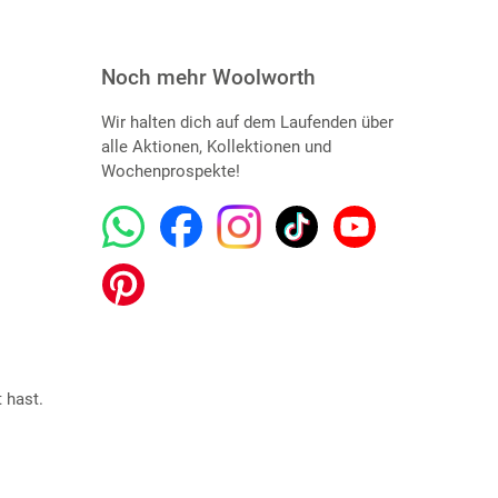
Noch mehr Woolworth
Wir halten dich auf dem Laufenden über
alle Aktionen, Kollektionen und
Wochenprospekte!
 hast.