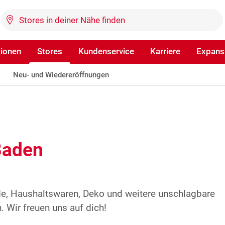
tionen
Stores
Kundenservice
Karriere
Expans
Neu- und Wiedereröffnungen
Baden
de, Haushaltswaren, Deko und weitere unschlagbare
 Wir freuen uns auf dich!