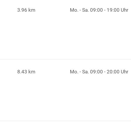
3.96 km
Mo. - Sa.
09:00 - 19:00 Uhr
8.43 km
Mo. - Sa.
09:00 - 20:00 Uhr