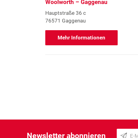
Woolworth – Gaggenau
Hauptstraße 36 c
76571 Gaggenau
Mehr Informationen
Newsletter abonnieren