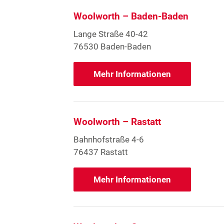
Woolworth – Baden-Baden
Lange Straße 40-42
76530 Baden-Baden
Mehr Informationen
Woolworth – Rastatt
Bahnhofstraße 4-6
76437 Rastatt
Mehr Informationen