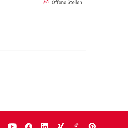
Offene Stellen