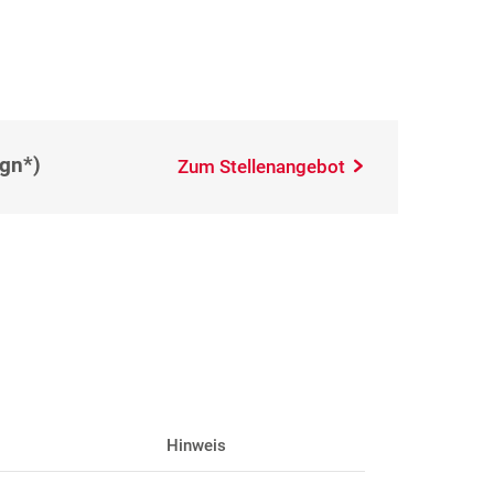
(gn*)
Zum Stellenangebot
Hinweis