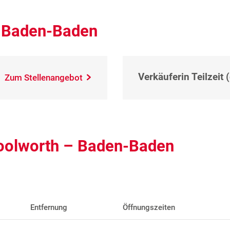
– Baden-Baden
Verkäuferin Teilzeit 
Zum Stellenangebot
Woolworth – Baden-Baden
Entfernung
Öffnungszeiten