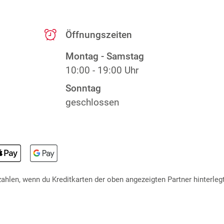
Öffnungszeiten
Montag - Samstag
10:00 - 19:00 Uhr
Sonntag
geschlossen
hlen, wenn du Kreditkarten der oben angezeigten Partner hinterlegt