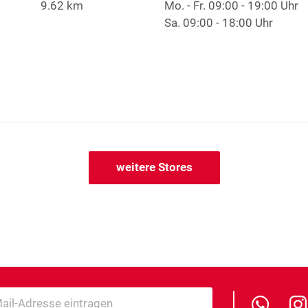
9.62 km
Mo. - Fr.
09:00 - 19:00 Uhr
Sa.
09:00 - 18:00 Uhr
weitere Stores