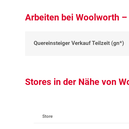
Arbeiten bei Woolworth 
Quereinsteiger Verkauf Teilzeit (gn*)
Stores in der Nähe von 
Store