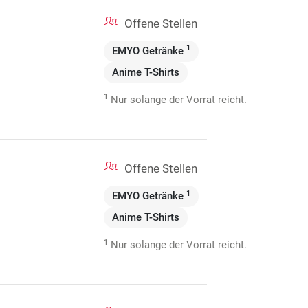
Offene Stellen
1
EMYO Getränke
Anime T-Shirts
1
Nur solange der Vorrat reicht.
Offene Stellen
1
EMYO Getränke
Anime T-Shirts
1
Nur solange der Vorrat reicht.