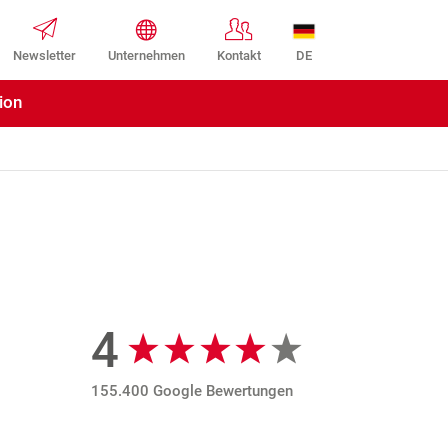
DE
Newsletter
Unternehmen
Kontakt
ion
4
Google Bewertungen
155.400 Google Bewertungen