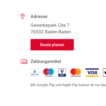
Adresse
Gewerbepark Cite 7
76532 Baden-Baden
Route planen
Zahlungsmittel
Mit Google Pay und Apple Pay kannst du nur beza