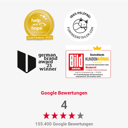
Google Bewertungen
4
155.400 Google Bewertungen