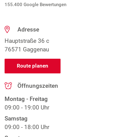
155.400 Google Bewertungen
Adresse
Hauptstraße 36 c
76571 Gaggenau
Route planen
Öffnungszeiten
Montag - Freitag
09:00 - 19:00 Uhr
Samstag
09:00 - 18:00 Uhr