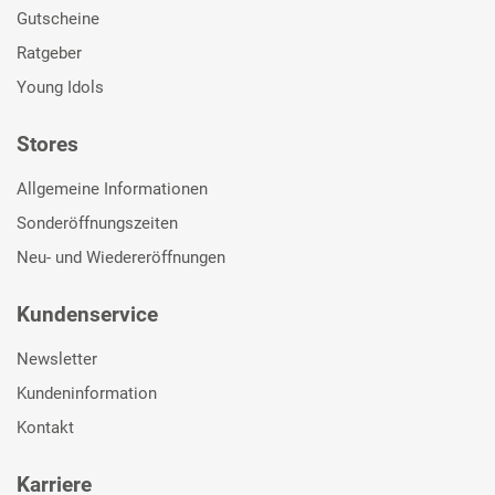
Gutscheine
Ratgeber
Young Idols
Stores
Allgemeine Informationen
Sonderöffnungszeiten
Neu- und Wiedereröffnungen
Kundenservice
Newsletter
Kundeninformation
Kontakt
Karriere