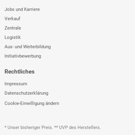
Jobs und Karriere
Verkauf
Zentrale
Logistik
Aus- und Weiterbildung
Initiativbewerbung
Rechtliches
Impressum
Datenschutzerklärung
Cookie-Einwilligung ändern
* Unser bisheriger Preis. ** UVP des Herstellers.