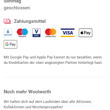
Sonntag
geschlossen
Zahlungsmittel
Mit Google Pay und Apple Pay kannst du nur bezahlen, wenn
du Kreditkarten der oben angezeigten Partner hinterlegt hast.
Noch mehr Woolworth
Wir halten dich auf dem Laufenden über alle Aktionen,
Kollektionen und Wochenprospekte!