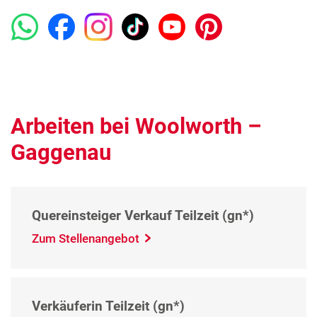
Arbeiten bei Woolworth –
Gaggenau
Quereinsteiger Verkauf Teilzeit (gn*)
Zum Stellenangebot
Verkäuferin Teilzeit (gn*)