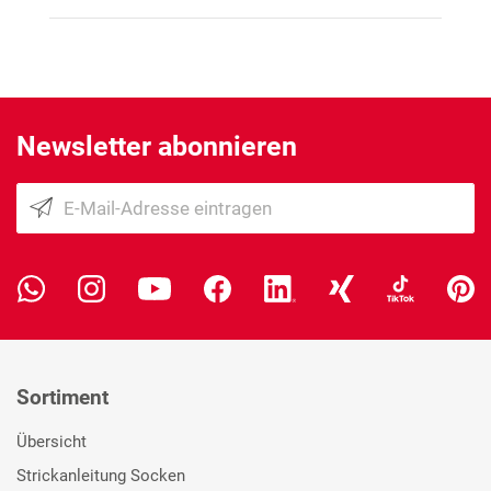
Newsletter abonnieren
Sortiment
Übersicht
Strickanleitung Socken