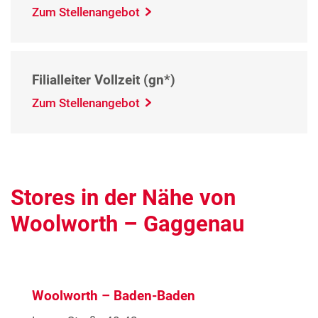
Zum Stellenangebot
Filialleiter Vollzeit (gn*)
Zum Stellenangebot
Stores in der Nähe von
Woolworth – Gaggenau
Woolworth – Baden-Baden