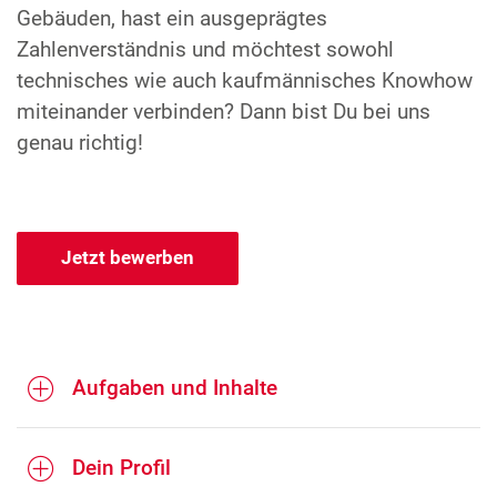
Gebäuden, hast ein ausgeprägtes
Zahlenverständnis und möchtest sowohl
technisches wie auch kaufmännisches Knowhow
miteinander verbinden? Dann bist Du bei uns
genau richtig!
Jetzt bewerben
Aufgaben und Inhalte
Dein Profil