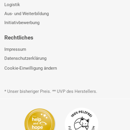
Logistik
Aus- und Weiterbildung
Initiativbewerbung
Rechtliches
Impressum
Datenschutzerklärung
Cookie-Einwilligung ändern
* Unser bisheriger Preis. ** UVP des Herstellers.