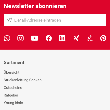
Newsletter abonnieren
Sortiment
Übersicht
Strickanleitung Socken
Gutscheine
Ratgeber
Young Idols