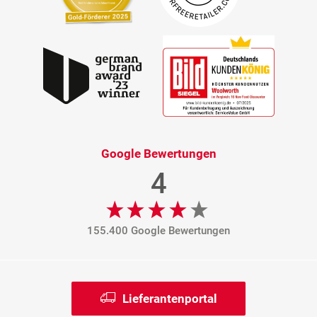
Google Bewertungen
4
155.400 Google Bewertungen
Lieferantenportal