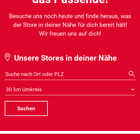
Besuche uns noch heute und finde heraus, was
der Store in deiner Nähe für dich bereit hält!
Wir freuen uns auf dich!
Unsere Stores in deiner Nähe
Suche nach Ort oder PLZ
Distanz