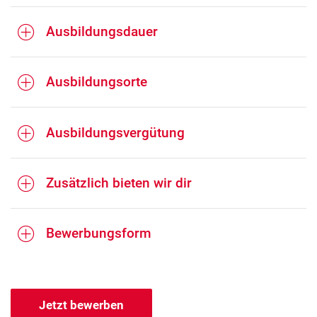
Ausbildungsdauer
Ausbildungsorte
Ausbildungsvergütung
Zusätzlich bieten wir dir
Bewerbungsform
Jetzt bewerben