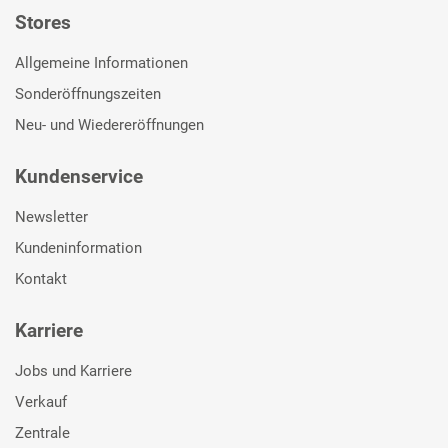
Stores
Allgemeine Informationen
Sonderöffnungszeiten
Neu- und Wiedereröffnungen
Kundenservice
Newsletter
Kundeninformation
Kontakt
Karriere
Jobs und Karriere
Verkauf
Zentrale