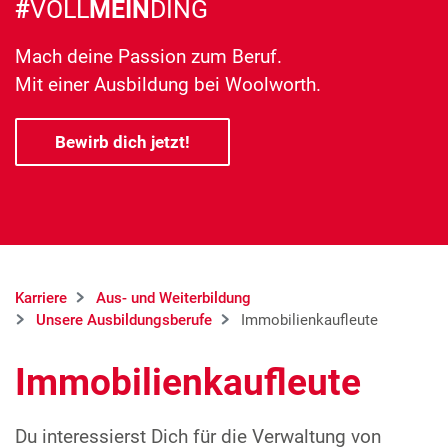
#
VOLL
MEIN
DING
Mach deine Passion zum Beruf.
Mit einer Ausbildung bei Woolworth.
Bewirb dich jetzt!
Karriere
Aus- und Weiterbildung
Unsere Ausbildungsberufe
Immobilienkaufleute
Immobilienkaufleute
Du interessierst Dich für die Verwaltung von