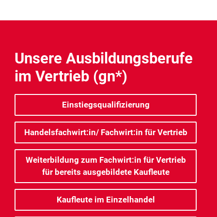
Unsere Ausbildungsberufe
im Vertrieb (gn*)
Einstiegsqualifizierung
Handelsfachwirt:in/ Fachwirt:in für Vertrieb
Weiterbildung zum Fachwirt:in für Vertrieb
für bereits ausgebildete Kaufleute
Kaufleute im Einzelhandel