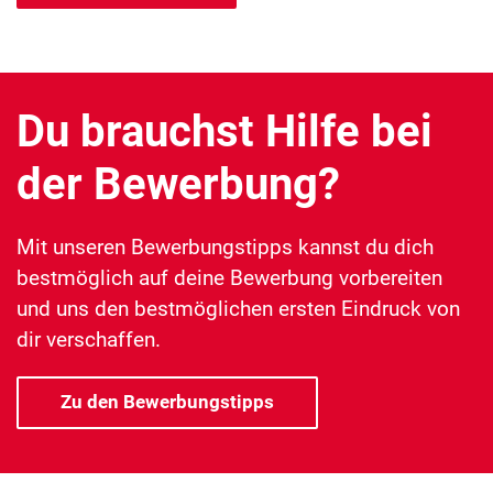
Du brauchst Hilfe bei
der Bewerbung?
Mit unseren Bewerbungstipps kannst du dich
bestmöglich auf deine Bewerbung vorbereiten
und uns den bestmöglichen ersten Eindruck von
dir verschaffen.
Zu den Bewerbungstipps