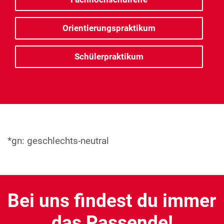
Orientierungspraktikum
Schülerpraktikum
*gn: geschlechts-neutral
Bei uns findest du immer
das Passende!