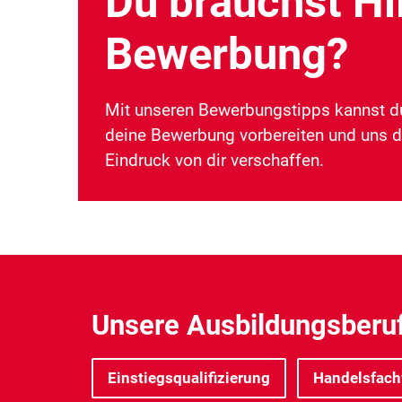
Du brauchst Hil
Bewerbung?
Mit unseren Bewerbungstipps kannst d
deine Bewerbung vorbereiten und uns 
Eindruck von dir verschaffen.
Unsere Ausbildungsberuf
Einstiegsqualifizierung
Handelsfachw