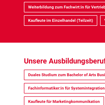
Weiterbildung zum Fachwirt:in für Vertrieb
Kaufleute im Einzelhandel (Teilzeit)
Unsere Ausbildungsberufe
Duales Studium zum Bachelor of Arts Bus
Fachinformatiker:in für Systemintegration
Kaufleute für Marketingkommunikation