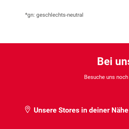
*gn: geschlechts-neutral
Bei un
Besuche uns noch h
Unsere Stores in deiner Nähe