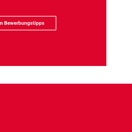
en Bewerbungstipps