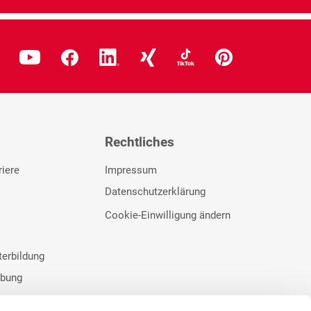
Rechtliches
riere
Impressum
Datenschutzerklärung
Cookie-Einwilligung ändern
terbildung
rbung