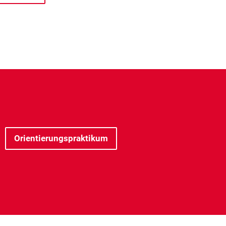
Orientierungspraktikum