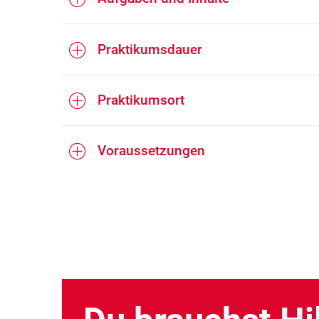
Praktikumsdauer
Praktikumsort
Voraussetzungen