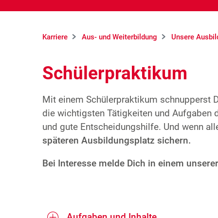
Karriere
Aus- und Weiterbildung
Unsere Ausbil
Schülerpraktikum
Mit einem Schülerpraktikum schnupperst Du
die wichtigsten Tätigkeiten und Aufgaben 
und gute Entscheidungshilfe. Und wenn alle
späteren Ausbildungsplatz sichern.
Bei Interesse melde Dich in einem unsere
Aufgaben und Inhalte